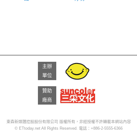
主辦
單位
贊助
廠商
東森新媒體控股股份有限公司 版權所有，非經授權不許轉載本網站內容
©
ETtoday.net
All Rights Reserved. 電話：+886-2-5555-6366